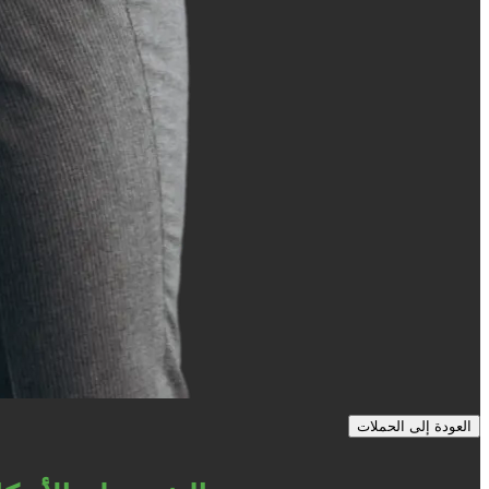
العودة إلى الحملات